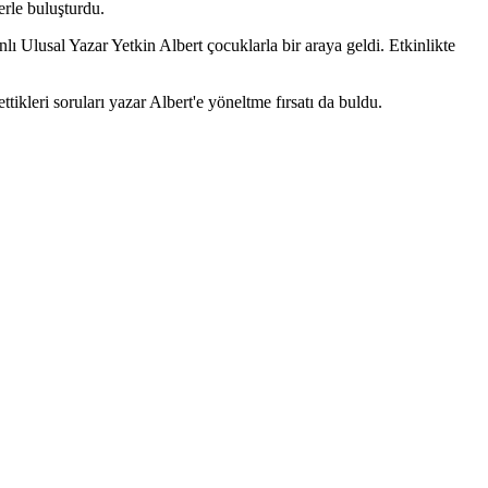
erle buluşturdu.
Ulusal Yazar Yetkin Albert çocuklarla bir araya geldi. Etkinlikte
ikleri soruları yazar Albert'e yöneltme fırsatı da buldu.